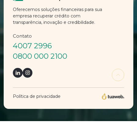
Oferecemos soluções financeiras para sua
empresa recuperar crédito com
transparência, inovação e credibilidade.
Contato
4007 2996
0800 000 2100
Política de privacidade