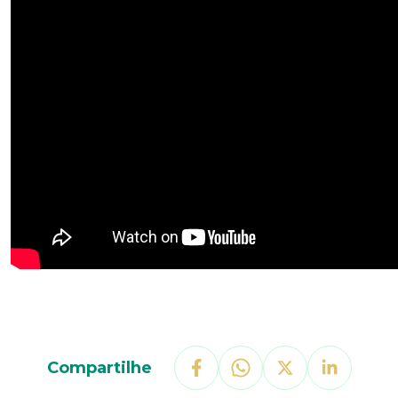
Compartilhe