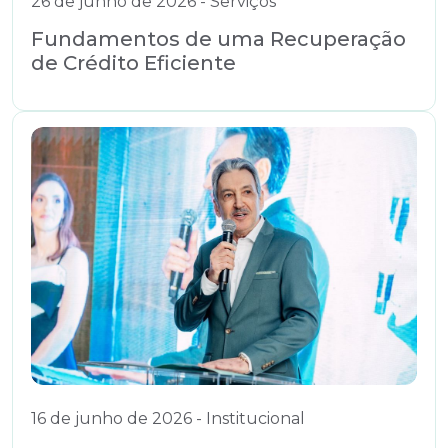
26 de junho de 2026 - Serviços
Fundamentos de uma Recuperação
de Crédito Eficiente
16 de junho de 2026 - Institucional