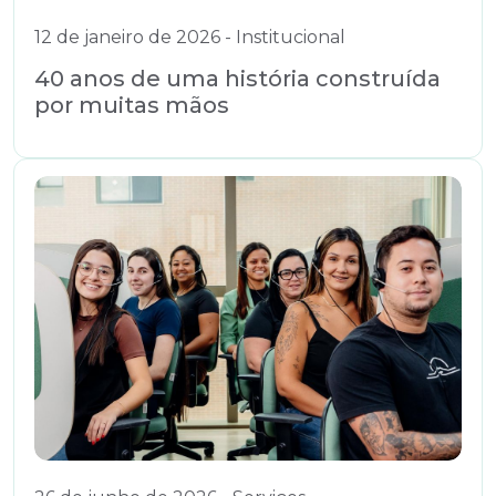
12 de janeiro de 2026 - Institucional
40 anos de uma história construída
por muitas mãos