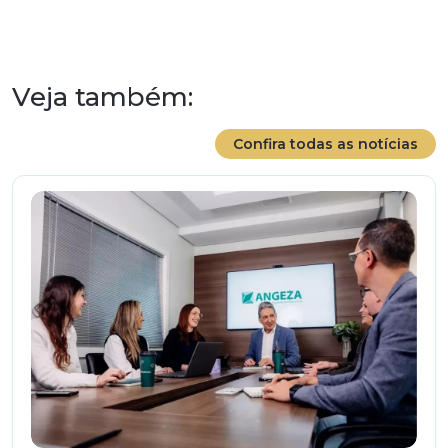
Veja também:
Confira todas as notícias