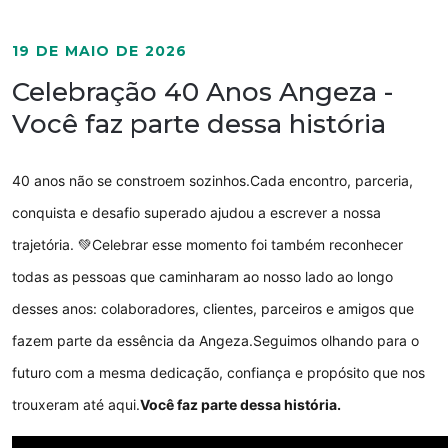
19 DE MAIO DE 2026
Celebração 40 Anos Angeza -
Você faz parte dessa história
40 anos não se constroem sozinhos.
Cada encontro, parceria,
conquista e desafio superado ajudou a escrever a nossa
trajetória. 💚
Celebrar esse momento foi também reconhecer
todas as pessoas que caminharam ao nosso lado ao longo
desses anos: colaboradores, clientes, parceiros e amigos que
fazem parte da essência da Angeza.
Seguimos olhando para o
futuro com a mesma dedicação, confiança e propósito que nos
trouxeram até aqui.
Você faz parte dessa história.