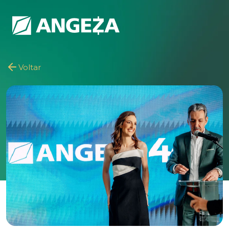
Voltar