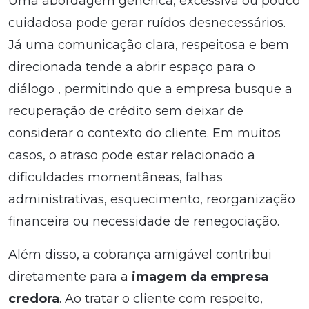
Uma abordagem genérica, excessiva ou pouco
cuidadosa pode gerar ruídos desnecessários.
Já uma comunicação clara, respeitosa e bem
direcionada tende a abrir espaço para o
diálogo , permitindo que a empresa busque a
recuperação de crédito sem deixar de
considerar o contexto do cliente. Em muitos
casos, o atraso pode estar relacionado a
dificuldades momentâneas, falhas
administrativas, esquecimento, reorganização
financeira ou necessidade de renegociação.
Além disso, a cobrança amigável contribui
diretamente para a
imagem da empresa
credora
. Ao tratar o cliente com respeito,