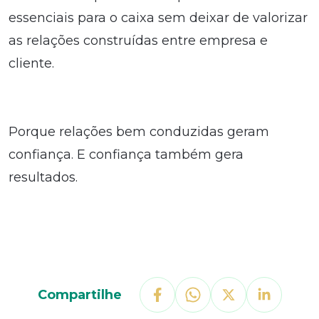
essenciais para o caixa sem deixar de valorizar
as relações construídas entre empresa e
cliente.
Porque relações bem conduzidas geram
confiança. E confiança também gera
resultados.
Compartilhe