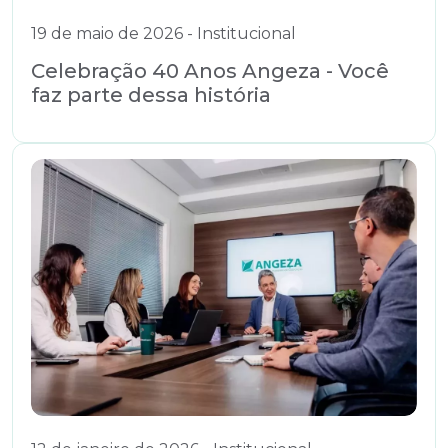
19 de maio de 2026 - Institucional
Celebração 40 Anos Angeza - Você
faz parte dessa história