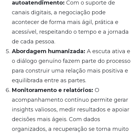
autoatendimento:
Com o suporte de
canais digitais, a negociação pode
acontecer de forma mais ágil, prática e
acessível, respeitando o tempo e a jornada
de cada pessoa.
Abordagem humanizada:
A escuta ativa e
o diálogo genuíno fazem parte do processo
para construir uma relação mais positiva e
equilibrada entre as partes.
Monitoramento e relatórios:
O
acompanhamento contínuo permite gerar
insights valiosos, medir resultados e apoiar
decisões mais ágeis. Com dados
organizados, a recuperação se torna muito