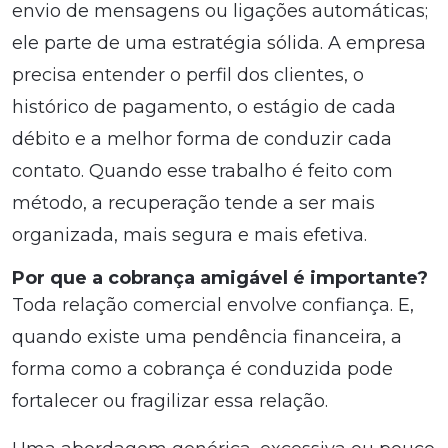
envio de mensagens ou ligações automáticas;
ele parte de uma estratégia sólida. A empresa
precisa entender o perfil dos clientes, o
histórico de pagamento, o estágio de cada
débito e a melhor forma de conduzir cada
contato. Quando esse trabalho é feito com
método, a recuperação tende a ser mais
organizada, mais segura e mais efetiva.
Por que a cobrança amigável é importante?
Toda relação comercial envolve confiança. E,
quando existe uma pendência financeira, a
forma como a cobrança é conduzida pode
fortalecer ou fragilizar essa relação.