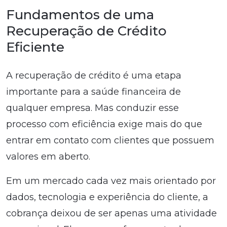
Fundamentos de uma
Recuperação de Crédito
Eficiente
A recuperação de crédito é uma etapa
importante para a saúde financeira de
qualquer empresa. Mas conduzir esse
processo com eficiência exige mais do que
entrar em contato com clientes que possuem
valores em aberto.
Em um mercado cada vez mais orientado por
dados, tecnologia e experiência do cliente, a
cobrança deixou de ser apenas uma atividade