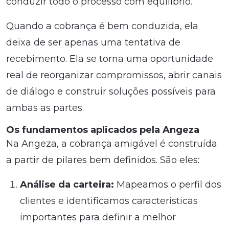
conduzir todo o processo com equilíbrio.
Quando a cobrança é bem conduzida, ela
deixa de ser apenas uma tentativa de
recebimento. Ela se torna uma oportunidade
real de reorganizar compromissos, abrir canais
de diálogo e construir soluções possíveis para
ambas as partes.
Os fundamentos aplicados pela Angeza
Na Angeza, a cobrança amigável é construída
a partir de pilares bem definidos. São eles:
Análise da carteira:
Mapeamos o perfil dos
clientes e identificamos características
importantes para definir a melhor