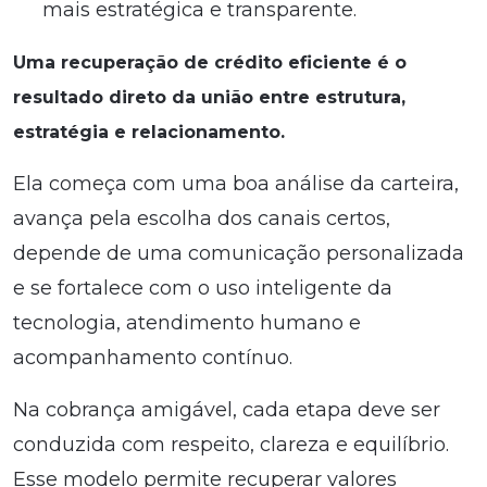
mais estratégica e transparente.
Uma recuperação de crédito eficiente é o
resultado direto da união entre estrutura,
estratégia e relacionamento.
Ela começa com uma boa análise da carteira,
avança pela escolha dos canais certos,
depende de uma comunicação personalizada
e se fortalece com o uso inteligente da
tecnologia, atendimento humano e
acompanhamento contínuo.
Na cobrança amigável, cada etapa deve ser
conduzida com respeito, clareza e equilíbrio.
Esse modelo permite recuperar valores