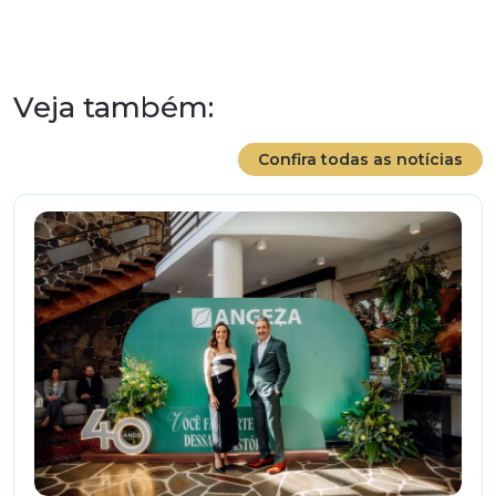
Veja também:
Confira todas as notícias