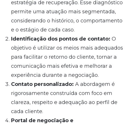
estratégia de recuperação. Esse diagnóstico
permite uma atuação mais segmentada,
considerando o histórico, o comportamento
e o estágio de cada caso.
Identificação dos pontos de contato:
O
objetivo é utilizar os meios mais adequados
para facilitar o retorno do cliente, tornar a
comunicação mais efetiva e melhorar a
experiência durante a negociação.
Contato personalizado:
A abordagem é
rigorosamente construída com foco em
clareza, respeito e adequação ao perfil de
cada cliente.
Portal de negociação e