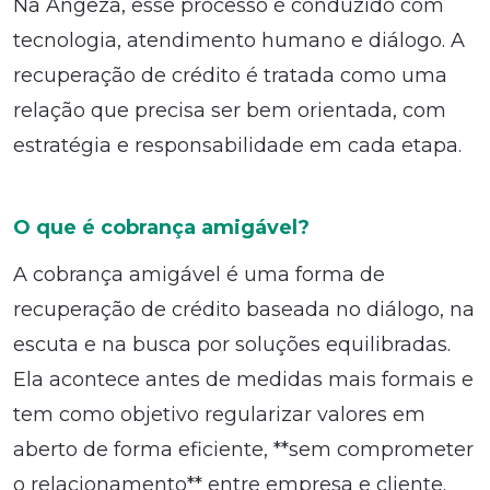
Na Angeza, esse processo é conduzido com
tecnologia, atendimento humano e diálogo. A
recuperação de crédito é tratada como uma
relação que precisa ser bem orientada, com
estratégia e responsabilidade em cada etapa.
O que é cobrança amigável?
A cobrança amigável é uma forma de
recuperação de crédito baseada no diálogo, na
escuta e na busca por soluções equilibradas.
Ela acontece antes de medidas mais formais e
tem como objetivo regularizar valores em
aberto de forma eficiente, **sem comprometer
o relacionamento** entre empresa e cliente.