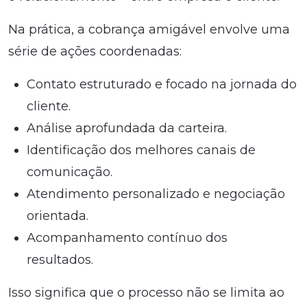
Na prática, a cobrança amigável envolve uma
série de ações coordenadas:
Contato estruturado e focado na jornada do
cliente.
Análise aprofundada da carteira.
Identificação dos melhores canais de
comunicação.
Atendimento personalizado e negociação
orientada.
Acompanhamento contínuo dos
resultados.
Isso significa que o processo não se limita ao