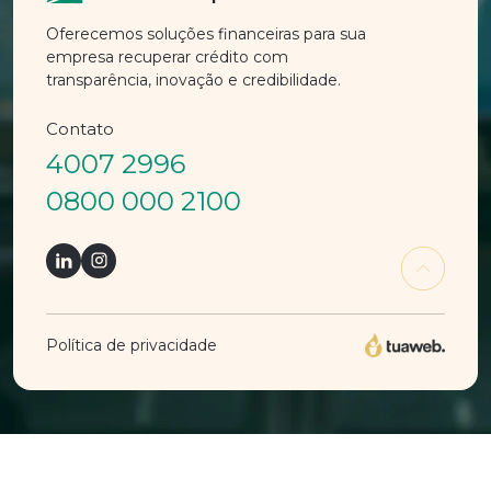
Oferecemos soluções financeiras para sua
empresa recuperar crédito com
transparência, inovação e credibilidade.
Contato
4007 2996
0800 000 2100
Política de privacidade