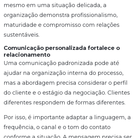
mesmo em uma situação delicada, a
organização demonstra profissionalismo,
maturidade e compromisso com relações
sustentáveis.
Comunicação personalizada fortalece o
relacionamento
Uma comunicação padronizada pode até
ajudar na organização interna do processo,
mas a abordagem precisa considerar o perfil
do cliente e o estágio da negociação. Clientes
diferentes respondem de formas diferentes.
Por isso, é importante adaptar a linguagem, a
frequência, o canal e o tom do contato
conforme a situação. A mensagem precisa ser