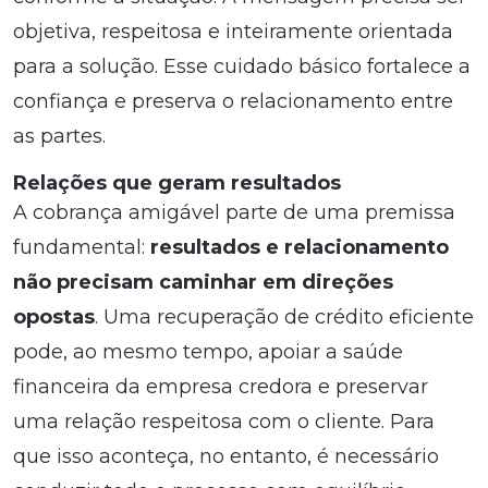
objetiva, respeitosa e inteiramente orientada
para a solução. Esse cuidado básico fortalece a
confiança e preserva o relacionamento entre
as partes.
Relações que geram resultados
A cobrança amigável parte de uma premissa
fundamental:
resultados e relacionamento
não precisam caminhar em direções
opostas
. Uma recuperação de crédito eficiente
pode, ao mesmo tempo, apoiar a saúde
financeira da empresa credora e preservar
uma relação respeitosa com o cliente. Para
que isso aconteça, no entanto, é necessário