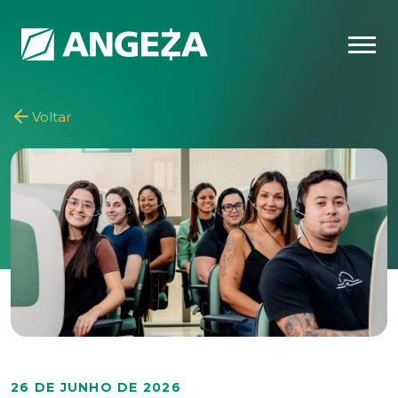
Voltar
26 DE JUNHO DE 2026