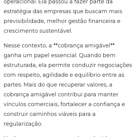
operacional. Ela passou a fazer parte da
estratégia das empresas que buscam mais
previsibilidade, melhor gestão financeira e
crescimento sustentável.
Nesse contexto, a **cobrança amigável**
ganha um papel essencial. Quando bem
estruturada, ela permite conduzir negociações
com respeito, agilidade e equilíbrio entre as
partes. Mais do que recuperar valores, a
cobrança amigável contribui para manter
vínculos comerciais, fortalecer a confiança e
construir caminhos viáveis para a
regularização.