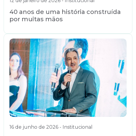
12 de janeiro de 2026 - Institucional
40 anos de uma história construída
por muitas mãos
16 de junho de 2026 - Institucional