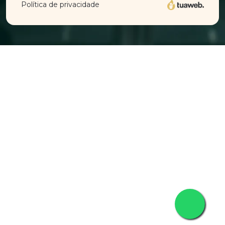
Política de privacidade