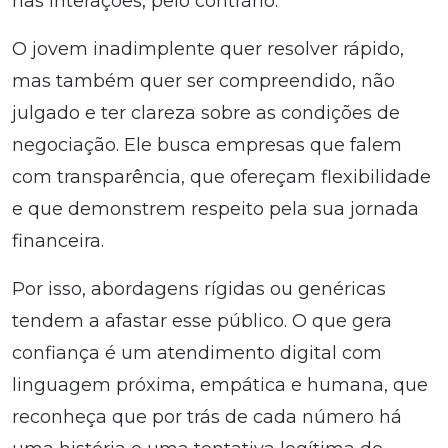
nas interações, pelo contrário.
O jovem inadimplente quer resolver rápido,
mas também quer ser compreendido, não
julgado e ter clareza sobre as condições de
negociação. Ele busca empresas que falem
com transparência, que ofereçam flexibilidade
e que demonstrem respeito pela sua jornada
financeira.
Por isso, abordagens rígidas ou genéricas
tendem a afastar esse público. O que gera
confiança é um atendimento digital com
linguagem próxima, empática e humana, que
reconheça que por trás de cada número há