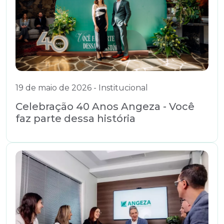
19 de maio de 2026 - Institucional
Celebração 40 Anos Angeza - Você
faz parte dessa história