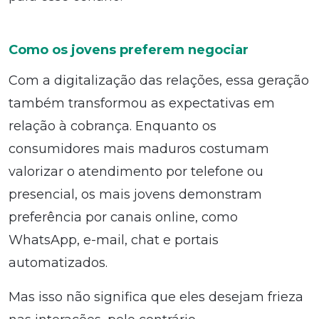
Como os jovens preferem negociar
Com a digitalização das relações, essa geração
também transformou as expectativas em
relação à cobrança. Enquanto os
consumidores mais maduros costumam
valorizar o atendimento por telefone ou
presencial, os mais jovens demonstram
preferência por canais online, como
WhatsApp, e-mail, chat e portais
automatizados.
Mas isso não significa que eles desejam frieza