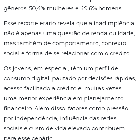
gêneros: 50,4% mulheres e 49,6% homens.
Esse recorte etário revela que a inadimplência
não é apenas uma questão de renda ou idade,
mas também de comportamento, contexto
social e forma de se relacionar com o crédito.
Os jovens, em especial, têm um perfil de
consumo digital, pautado por decisões rápidas,
acesso facilitado a crédito e, muitas vezes,
uma menor experiência em planejamento
financeiro. Além disso, fatores como pressão
por independência, influência das redes
sociais e custo de vida elevado contribuem
para esse cenário.