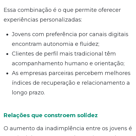
Essa combinação é o que permite oferecer
experiências personalizadas:
Jovens com preferência por canais digitais
encontram autonomia e fluidez;
Clientes de perfil mais tradicional têm
acompanhamento humano e orientação;
As empresas parceiras percebem melhores
índices de recuperação e relacionamento a
longo prazo.
Relações que constroem solidez
O aumento da inadimplência entre os jovens é