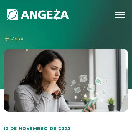
Voltar
12 DE NOVEMBRO DE 2025