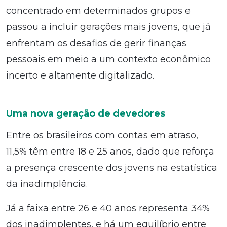
concentrado em determinados grupos e
passou a incluir gerações mais jovens, que já
enfrentam os desafios de gerir finanças
pessoais em meio a um contexto econômico
incerto e altamente digitalizado.
Uma nova geração de devedores
Entre os brasileiros com contas em atraso,
11,5% têm entre 18 e 25 anos, dado que reforça
a presença crescente dos jovens na estatística
da inadimplência.
Já a faixa entre 26 e 40 anos representa 34%
dos inadimplentes, e há um equilíbrio entre