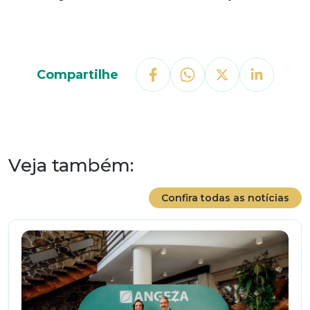
Compartilhe
Veja também:
Confira todas as notícias