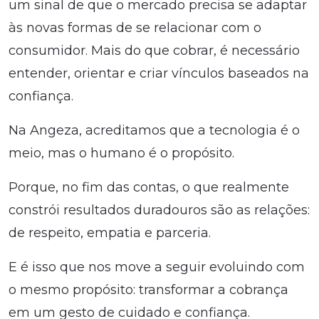
um sinal de que o mercado precisa se adaptar
às novas formas de se relacionar com o
consumidor. Mais do que cobrar, é necessário
entender, orientar e criar vínculos baseados na
confiança.
Na Angeza, acreditamos que a tecnologia é o
meio, mas o humano é o propósito.
Porque, no fim das contas, o que realmente
constrói resultados duradouros são as relações:
de respeito, empatia e parceria.
E é isso que nos move a seguir evoluindo com
o mesmo propósito: transformar a cobrança
em um gesto de cuidado e confiança.