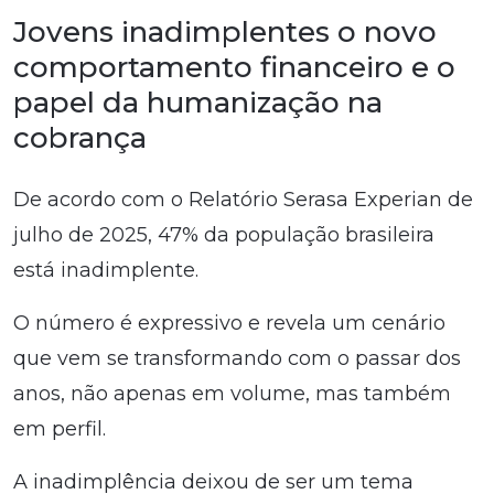
Jovens inadimplentes o novo
comportamento financeiro e o
papel da humanização na
cobrança
De acordo com o Relatório Serasa Experian de
julho de 2025, 47% da população brasileira
está inadimplente.
O número é expressivo e revela um cenário
que vem se transformando com o passar dos
anos, não apenas em volume, mas também
em perfil.
A inadimplência deixou de ser um tema