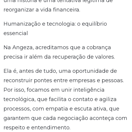
uma história e uma tentativa legítima de
reorganizar a vida financeira.
Humanização e tecnologia: o equilíbrio
essencial
Na Angeza, acreditamos que a cobrança
precisa ir além da recuperação de valores.
Ela é, antes de tudo, uma oportunidade de
reconstruir pontes entre empresas e pessoas.
Por isso, focamos em unir inteligência
tecnológica, que facilita o contato e agiliza
processos, com empatia e escuta ativa, que
garantem que cada negociação aconteça com
respeito e entendimento.