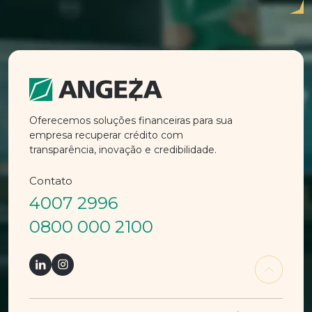
Oferecemos soluções financeiras para sua
empresa recuperar crédito com
transparência, inovação e credibilidade.
Contato
4007 2996
0800 000 2100