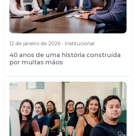
12 de janeiro de 2026 - Institucional
40 anos de uma história construída
por muitas mãos