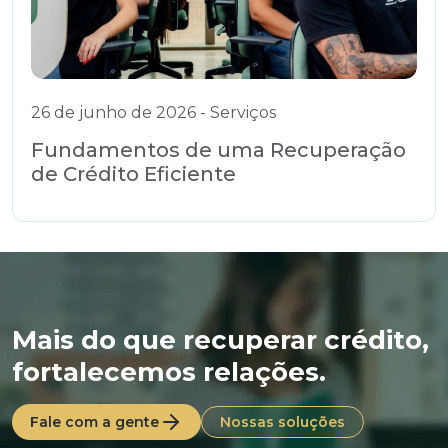
26 de junho de 2026 - Serviços
Fundamentos de uma Recuperação
de Crédito Eficiente
Mais do que recuperar crédito,
fortalecemos relações.
Fale com a gente
Nossas soluções