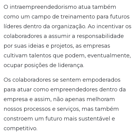
O intraempreendedorismo atua também
como um campo de treinamento para futuros
líderes dentro da organização. Ao incentivar os
colaboradores a assumir a responsabilidade
por suas ideias e projetos, as empresas
cultivam talentos que podem, eventualmente,
ocupar posições de liderança.
Os colaboradores se sentem empoderados
para atuar como empreendedores dentro da
empresa e assim, não apenas melhoram
nossos processos e serviços, mas também
constroem um futuro mais sustentável e
competitivo.