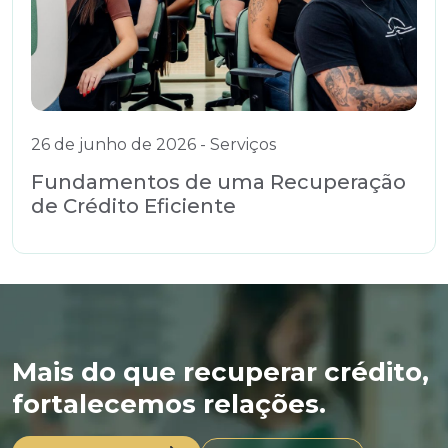
26 de junho de 2026 - Serviços
Fundamentos de uma Recuperação
de Crédito Eficiente
Mais do que recuperar crédito,
fortalecemos relações.