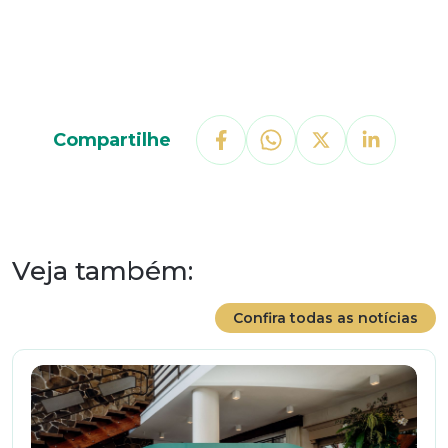
Compartilhe
Veja também:
Confira todas as notícias