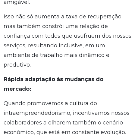
amigável.
Isso não só aumenta a taxa de recuperação,
mas também constrói uma relação de
confiança com todos que usufruem dos nossos
serviços, resultando inclusive, em um
ambiente de trabalho mais dinâmico e
produtivo.
Rápida adaptação às mudanças do
mercado:
Quando promovemos a cultura do
intraempreendedorismo, incentivamos nossos
colaboradores a olharem também o cenário
econômico, que está em constante evolução.