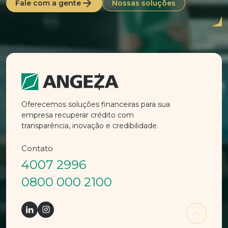
Fale com a gente
Nossas soluções
Oferecemos soluções financeiras para sua
empresa recuperar crédito com
transparência, inovação e credibilidade.
Contato
4007 2996
0800 000 2100