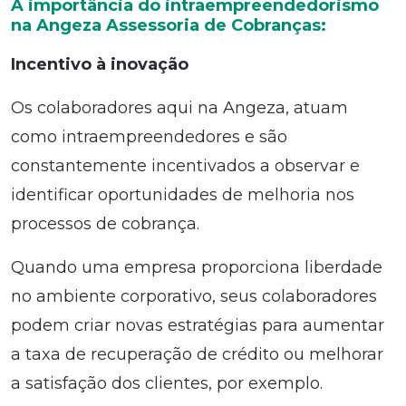
A importância do intraempreendedorismo
na Angeza Assessoria de Cobranças:
Incentivo à inovação
Os colaboradores aqui na Angeza, atuam
como intraempreendedores e são
constantemente incentivados a observar e
identificar oportunidades de melhoria nos
processos de cobrança.
Quando uma empresa proporciona liberdade
no ambiente corporativo, seus colaboradores
podem criar novas estratégias para aumentar
a taxa de recuperação de crédito ou melhorar
a satisfação dos clientes, por exemplo.