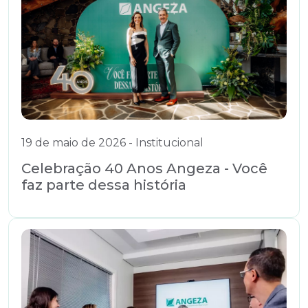
19 de maio de 2026 - Institucional
Celebração 40 Anos Angeza - Você
faz parte dessa história