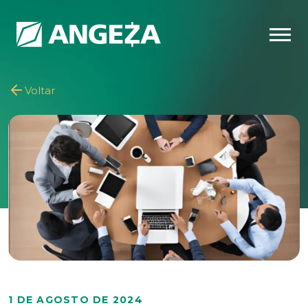
Voltar
1 DE AGOSTO DE 2024