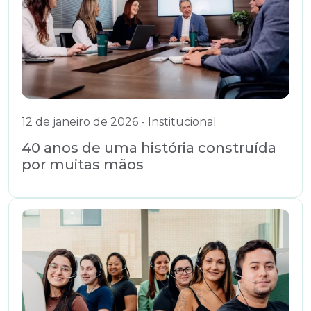
12 de janeiro de 2026 - Institucional
40 anos de uma história construída
por muitas mãos