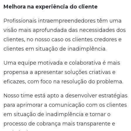
Melhora na experiência do cliente
Profissionais intraempreendedores têm uma
visão mais aprofundada das necessidades dos
clientes, no nosso caso os clientes credores e
clientes em situação de inadimplência.
Uma equipe motivada e colaborativa é mais
propensa a apresentar soluções criativas e
eficazes, com foco na resolução do problema.
Nosso time está apto a desenvolver estratégias
para aprimorar a comunicação com os clientes
em situação de inadimplência e tornar o
processo de cobrança mais transparente e