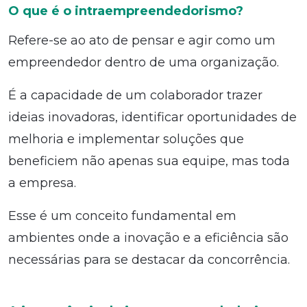
O que é o intraempreendedorismo?
Refere-se ao ato de pensar e agir como um
empreendedor dentro de uma organização.
É a capacidade de um colaborador trazer
ideias inovadoras, identificar oportunidades de
melhoria e implementar soluções que
beneficiem não apenas sua equipe, mas toda
a empresa.
Esse é um conceito fundamental em
ambientes onde a inovação e a eficiência são
necessárias para se destacar da concorrência.