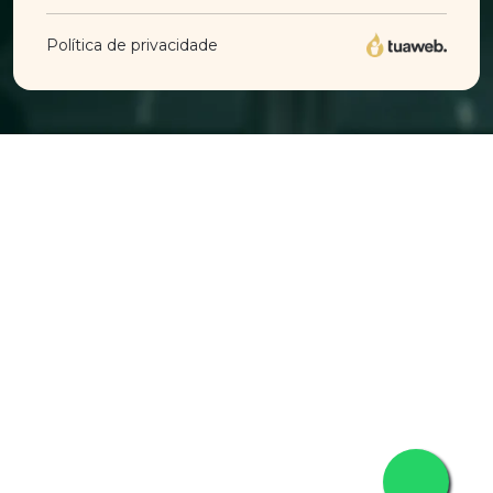
Política de privacidade