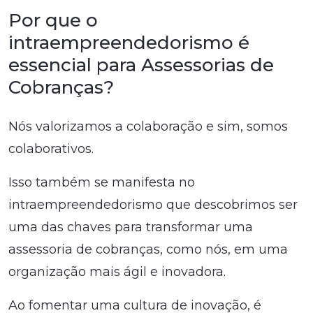
Por que o
intraempreendedorismo é
essencial para Assessorias de
Cobranças?
Nós valorizamos a colaboração e sim, somos
colaborativos.
Isso também se manifesta no
intraempreendedorismo que descobrimos ser
uma das chaves para transformar uma
assessoria de cobranças, como nós, em uma
organização mais ágil e inovadora.
Ao fomentar uma cultura de inovação, é