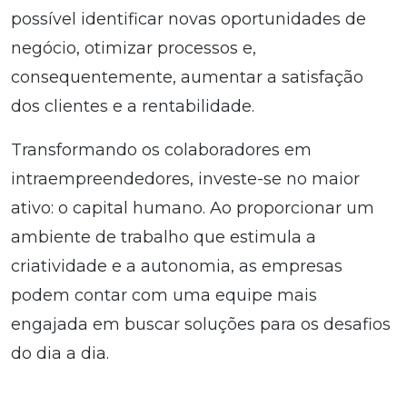
possível identificar novas oportunidades de
negócio, otimizar processos e,
consequentemente, aumentar a satisfação
dos clientes e a rentabilidade.
Transformando os colaboradores em
intraempreendedores, investe-se no maior
ativo: o capital humano. Ao proporcionar um
ambiente de trabalho que estimula a
criatividade e a autonomia, as empresas
podem contar com uma equipe mais
engajada em buscar soluções para os desafios
do dia a dia.