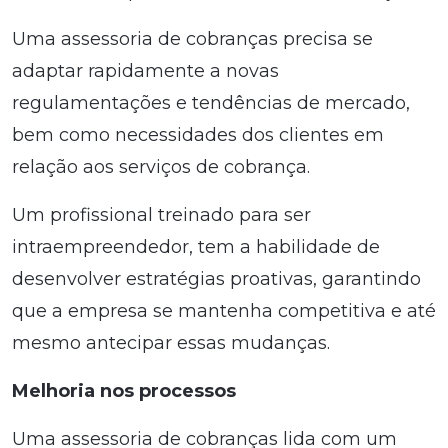
Uma assessoria de cobranças precisa se
adaptar rapidamente a novas
regulamentações e tendências de mercado,
bem como necessidades dos clientes em
relação aos serviços de cobrança.
Um profissional treinado para ser
intraempreendedor, tem a habilidade de
desenvolver estratégias proativas, garantindo
que a empresa se mantenha competitiva e até
mesmo antecipar essas mudanças.
Melhoria nos processos
Uma assessoria de cobranças lida com um