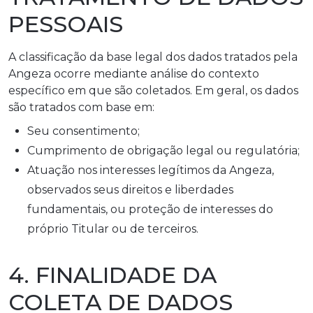
PESSOAIS
A classificação da base legal dos dados tratados pela
Angeza ocorre mediante análise do contexto
específico em que são coletados. Em geral, os dados
são tratados com base em:
Seu consentimento;
Cumprimento de obrigação legal ou regulatória;
Atuação nos interesses legítimos da Angeza,
observados seus direitos e liberdades
fundamentais, ou proteção de interesses do
próprio Titular ou de terceiros.
4. FINALIDADE DA
COLETA DE DADOS