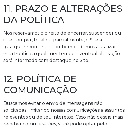
11. PRAZO E ALTERAÇÕES
DA POLÍTICA
Nos reservamos o direito de encerrar, suspender ou
interromper, total ou parcialmente, o Site a
qualquer momento. Também podemos atualizar
esta Política a qualquer tempo; eventual alteração
será informada com destaque no Site.
12. POLÍTICA DE
COMUNICAÇÃO
Buscamos evitar o envio de mensagens não
solicitadas, limitando nossas comunicações a assuntos
relevantes ou de seu interesse. Caso não deseje mais
receber comunicações, você pode optar pelo