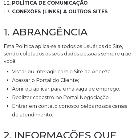
POLÍTICA DE COMUNICAÇÃO
CONEXÕES (LINKS) A OUTROS SITES
1. ABRANGÊNCIA
Esta Política aplica-se a todos os usuários do Site,
sendo coletados os seus dados pessoais sempre que
você:
Visitar ou interagir com o Site da Angeza;
Acessar o Portal do Cliente;
Abrir ou aplicar para uma vaga de emprego;
Realizar cadastro no Portal Negociação;
Entrar em contato conosco pelos nossos canais
de atendimento.
2. INFORMAÇÕES QUE