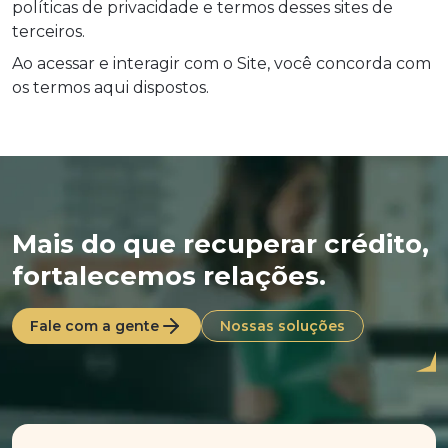
políticas de privacidade e termos desses sites de
terceiros.
Ao acessar e interagir com o Site, você concorda com
os termos aqui dispostos.
Mais do que recuperar crédito,
fortalecemos relações.
Fale com a gente
Nossas soluções