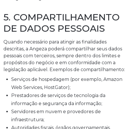
5. COMPARTILHAMENTO
DE DADOS PESSOAIS
Quando necessário para atingir as finalidades
descritas, a Angeza poderá compartilhar seus dados
pessoais com terceiros, sempre dentro dos limites e
propósitos do negócio e em conformidade com a
legislação aplicável. Exemplos de compartilhamento:
Serviços de hospedagem (por exemplo, Amazon
Web Services, HostGator);
Prestadores de serviços de tecnologia da
informação e segurança da informação;
Servidores em nuvem e provedores de
infraestrutura;
Autoridades fiscais, órgãos governamentais,