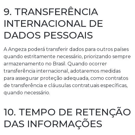
9. TRANSFERÊNCIA
INTERNACIONAL DE
DADOS PESSOAIS
A Angeza poderá transferir dados para outros países
quando estritamente necessário, priorizando sempre
armazenamento no Brasil. Quando ocorrer
transferência internacional, adotaremos medidas
para assegurar proteção adequada, como contratos
de transferência e cláusulas contratuais específicas,
quando necessário.
10. TEMPO DE RETENÇÃO
DAS INFORMAÇÕES