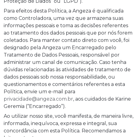
Proteção de Dados” ou “LGPD”).
Para efeitos desta Política, a Angeza é qualificada
como Controladora, uma vez que armazena suas
informações pessoais e toma as decisões referentes
ao tratamento dos dados pessoais que por nós forem
coletados. Para manter contato direto com você, foi
designado pela Angeza um Encarregado pelo
Tratamento de Dados Pessoais, responsável por
administrar um canal de comunicação. Caso tenha
dúvidas relacionadas às atividades de tratamento de
dados pessoais sob nossa responsabilidade, ou
questionamentos e comentários referentes a esta
Política, envie um e-mail para
privacidade@angeza.com.br
, aos cuidados de Karine
Geremia (“Encarregado”).
Ao utilizar nosso site, você manifesta, de maneira livre,
informada, inequívoca, expressa e integral, sua
concordância com esta Política. Recomendamos a