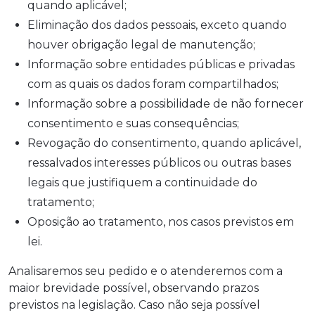
quando aplicável;
Eliminação dos dados pessoais, exceto quando
houver obrigação legal de manutenção;
Informação sobre entidades públicas e privadas
com as quais os dados foram compartilhados;
Informação sobre a possibilidade de não fornecer
consentimento e suas consequências;
Revogação do consentimento, quando aplicável,
ressalvados interesses públicos ou outras bases
legais que justifiquem a continuidade do
tratamento;
Oposição ao tratamento, nos casos previstos em
lei.
Analisaremos seu pedido e o atenderemos com a
maior brevidade possível, observando prazos
previstos na legislação. Caso não seja possível