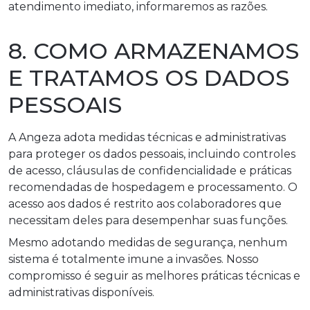
atendimento imediato, informaremos as razões.
8. COMO ARMAZENAMOS
E TRATAMOS OS DADOS
PESSOAIS
A Angeza adota medidas técnicas e administrativas
para proteger os dados pessoais, incluindo controles
de acesso, cláusulas de confidencialidade e práticas
recomendadas de hospedagem e processamento. O
acesso aos dados é restrito aos colaboradores que
necessitam deles para desempenhar suas funções.
Mesmo adotando medidas de segurança, nenhum
sistema é totalmente imune a invasões. Nosso
compromisso é seguir as melhores práticas técnicas e
administrativas disponíveis.