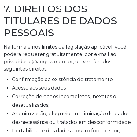
7. DIREITOS DOS
TITULARES DE DADOS
PESSOAIS
Na forma e nos limites da legislação aplicável, você
poderá requerer gratuitamente, por e-mail ao
privacidade@angeza.com.br
, o exercício dos
seguintes direitos:
Confirmação da existência de tratamento;
Acesso aos seus dados;
Correção de dados incompletos, inexatos ou
desatualizados;
Anonimização, bloqueio ou eliminação de dados
desnecessários ou tratados em desconformidade;
Portabilidade dos dados a outro fornecedor,