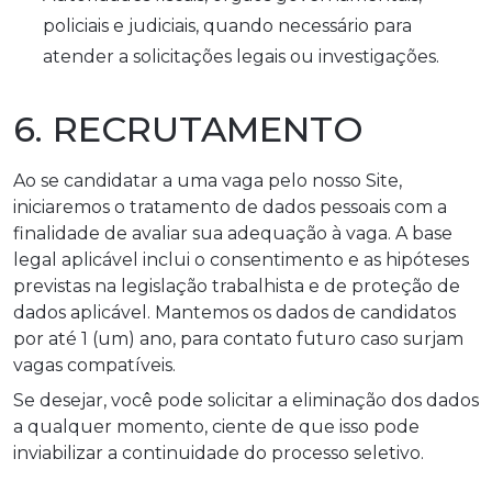
policiais e judiciais, quando necessário para
atender a solicitações legais ou investigações.
6. RECRUTAMENTO
Ao se candidatar a uma vaga pelo nosso Site,
iniciaremos o tratamento de dados pessoais com a
finalidade de avaliar sua adequação à vaga. A base
legal aplicável inclui o consentimento e as hipóteses
previstas na legislação trabalhista e de proteção de
dados aplicável. Mantemos os dados de candidatos
por até 1 (um) ano, para contato futuro caso surjam
vagas compatíveis.
Se desejar, você pode solicitar a eliminação dos dados
a qualquer momento, ciente de que isso pode
inviabilizar a continuidade do processo seletivo.