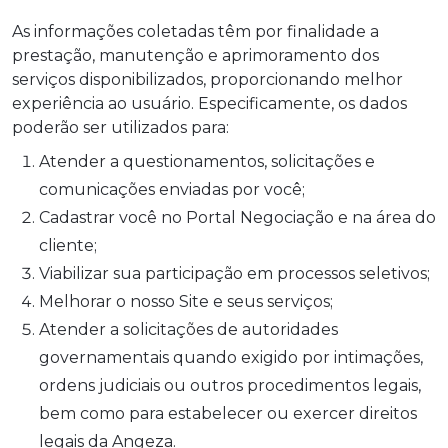
As informações coletadas têm por finalidade a
prestação, manutenção e aprimoramento dos
serviços disponibilizados, proporcionando melhor
experiência ao usuário. Especificamente, os dados
poderão ser utilizados para:
Atender a questionamentos, solicitações e
comunicações enviadas por você;
Cadastrar você no Portal Negociação e na área do
cliente;
Viabilizar sua participação em processos seletivos;
Melhorar o nosso Site e seus serviços;
Atender a solicitações de autoridades
governamentais quando exigido por intimações,
ordens judiciais ou outros procedimentos legais,
bem como para estabelecer ou exercer direitos
legais da Angeza.