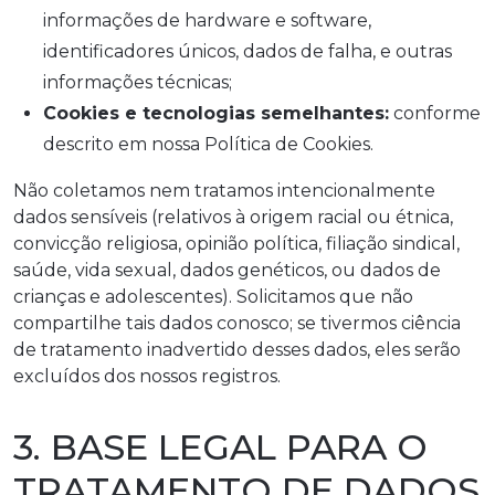
informações de hardware e software,
identificadores únicos, dados de falha, e outras
informações técnicas;
Cookies e tecnologias semelhantes:
conforme
descrito em nossa Política de Cookies.
Não coletamos nem tratamos intencionalmente
dados sensíveis (relativos à origem racial ou étnica,
convicção religiosa, opinião política, filiação sindical,
saúde, vida sexual, dados genéticos, ou dados de
crianças e adolescentes). Solicitamos que não
compartilhe tais dados conosco; se tivermos ciência
de tratamento inadvertido desses dados, eles serão
excluídos dos nossos registros.
3. BASE LEGAL PARA O
TRATAMENTO DE DADOS