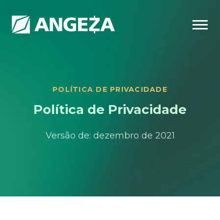
POLÍTICA DE PRIVACIDADE
Política de
Privacidade
Versão de: dezembro de 2021