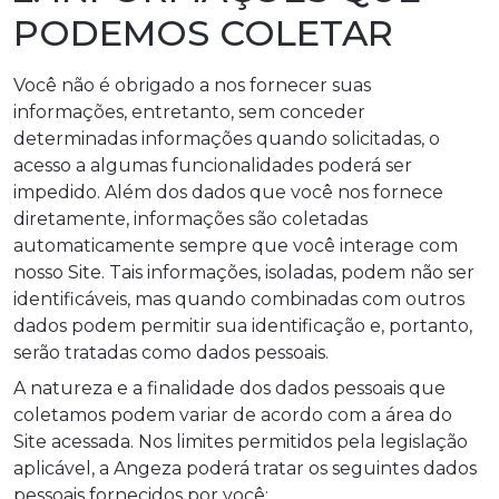
PODEMOS COLETAR
Você não é obrigado a nos fornecer suas
informações, entretanto, sem conceder
determinadas informações quando solicitadas, o
acesso a algumas funcionalidades poderá ser
impedido. Além dos dados que você nos fornece
diretamente, informações são coletadas
automaticamente sempre que você interage com
nosso Site. Tais informações, isoladas, podem não ser
identificáveis, mas quando combinadas com outros
dados podem permitir sua identificação e, portanto,
serão tratadas como dados pessoais.
A natureza e a finalidade dos dados pessoais que
coletamos podem variar de acordo com a área do
Site acessada. Nos limites permitidos pela legislação
aplicável, a Angeza poderá tratar os seguintes dados
pessoais fornecidos por você: