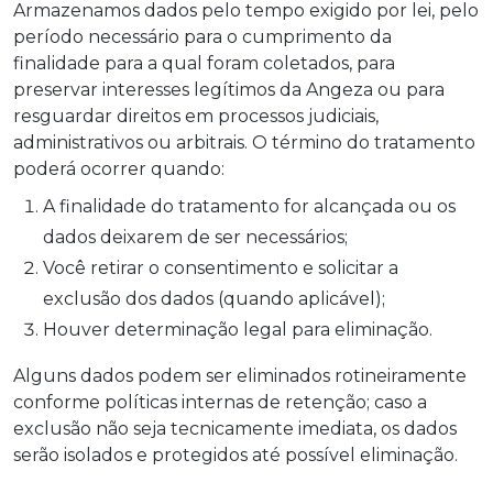
Armazenamos dados pelo tempo exigido por lei, pelo
período necessário para o cumprimento da
finalidade para a qual foram coletados, para
preservar interesses legítimos da Angeza ou para
resguardar direitos em processos judiciais,
administrativos ou arbitrais. O término do tratamento
poderá ocorrer quando:
A finalidade do tratamento for alcançada ou os
dados deixarem de ser necessários;
Você retirar o consentimento e solicitar a
exclusão dos dados (quando aplicável);
Houver determinação legal para eliminação.
Alguns dados podem ser eliminados rotineiramente
conforme políticas internas de retenção; caso a
exclusão não seja tecnicamente imediata, os dados
serão isolados e protegidos até possível eliminação.