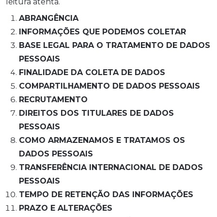
leitura atenta.
ABRANGÊNCIA
INFORMAÇÕES QUE PODEMOS COLETAR
BASE LEGAL PARA O TRATAMENTO DE DADOS
PESSOAIS
FINALIDADE DA COLETA DE DADOS
COMPARTILHAMENTO DE DADOS PESSOAIS
RECRUTAMENTO
DIREITOS DOS TITULARES DE DADOS
PESSOAIS
COMO ARMAZENAMOS E TRATAMOS OS
DADOS PESSOAIS
TRANSFERÊNCIA INTERNACIONAL DE DADOS
PESSOAIS
TEMPO DE RETENÇÃO DAS INFORMAÇÕES
PRAZO E ALTERAÇÕES