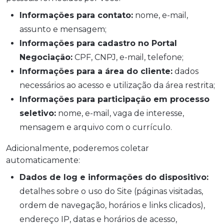
Informações para contato:
nome, e-mail,
assunto e mensagem;
Informações para cadastro no Portal
Negociação:
CPF, CNPJ, e-mail, telefone;
Informações para a área do cliente:
dados
necessários ao acesso e utilização da área restrita;
Informações para participação em processo
seletivo:
nome, e-mail, vaga de interesse,
mensagem e arquivo com o currículo.
Adicionalmente, poderemos coletar
automaticamente:
Dados de log e informações do dispositivo:
detalhes sobre o uso do Site (páginas visitadas,
ordem de navegação, horários e links clicados),
endereço IP, datas e horários de acesso,