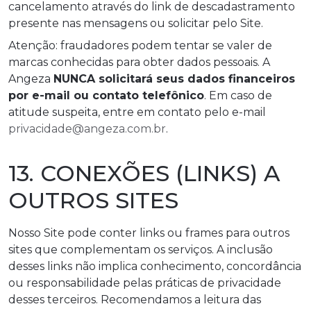
cancelamento através do link de descadastramento
presente nas mensagens ou solicitar pelo Site.
Atenção: fraudadores podem tentar se valer de
marcas conhecidas para obter dados pessoais. A
Angeza
NUNCA solicitará seus dados financeiros
por e-mail ou contato telefônico
. Em caso de
atitude suspeita, entre em contato pelo e-mail
privacidade@angeza.com.br
.
13. CONEXÕES (LINKS) A
OUTROS SITES
Nosso Site pode conter links ou frames para outros
sites que complementam os serviços. A inclusão
desses links não implica conhecimento, concordância
ou responsabilidade pelas práticas de privacidade
desses terceiros. Recomendamos a leitura das